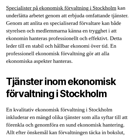
Specialister på ekonomisk förvaltning i Stockholm
kan
underlätta arbetet genom att erbjuda omfattande tjänster.
Genom att anlita en specialiserad förvaltare kan både
styrelsen och medlemmarna känna en trygghet i att
ekonomin hanteras professionellt och effektivt. Detta
leder till en stabil och hållbar ekonomi över tid. En
professionell ekonomisk förvaltning gör att alla
ekonomiska aspekter hanteras.
Tjänster inom ekonomisk
förvaltning i Stockholm
En kvalitativ ekonomisk förvaltning i Stockholm
inkluderar en mängd olika tjänster som alla syftar till att
förenkla och genomföra en sund ekonomisk hantering.
Allt efter önskemål kan förvaltningen täcka in bokslut,