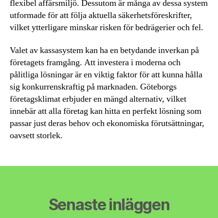
flexibel affärsmiljö. Dessutom är många av dessa system
utformade för att följa aktuella säkerhetsföreskrifter,
vilket ytterligare minskar risken för bedrägerier och fel.
Valet av kassasystem kan ha en betydande inverkan på
företagets framgång. Att investera i moderna och
pålitliga lösningar är en viktig faktor för att kunna hålla
sig konkurrenskraftig på marknaden. Göteborgs
företagsklimat erbjuder en mängd alternativ, vilket
innebär att alla företag kan hitta en perfekt lösning som
passar just deras behov och ekonomiska förutsättningar,
oavsett storlek.
Senaste inläggen