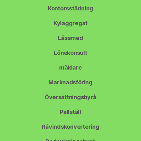
Kontorsstädning
Kylaggregat
Låssmed
Lönekonsult
mäklare
Marknadsföring
Översättningsbyrå
Pallställ
Råvindskonvertering