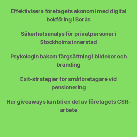
Effektivisera företagets ekonomi med digital
bokföring i Borås
Säkerhetsanalys för privatpersoner i
Stockholms innerstad
Psykologin bakom färgsättning i bildekor och
branding
Exit-strategier för småföretagare vid
pensionering
Hur giveaways kan bli en del av företagets CSR-
arbete