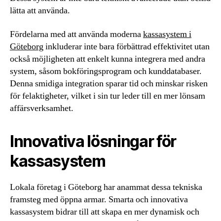
lätta att använda.
Fördelarna med att använda moderna
kassasystem i
Göteborg
inkluderar inte bara förbättrad effektivitet utan
också möjligheten att enkelt kunna integrera med andra
system, såsom bokföringsprogram och kunddatabaser.
Denna smidiga integration sparar tid och minskar risken
för felaktigheter, vilket i sin tur leder till en mer lönsam
affärsverksamhet.
Innovativa lösningar för
kassasystem
Lokala företag i Göteborg har anammat dessa tekniska
framsteg med öppna armar. Smarta och innovativa
kassasystem bidrar till att skapa en mer dynamisk och