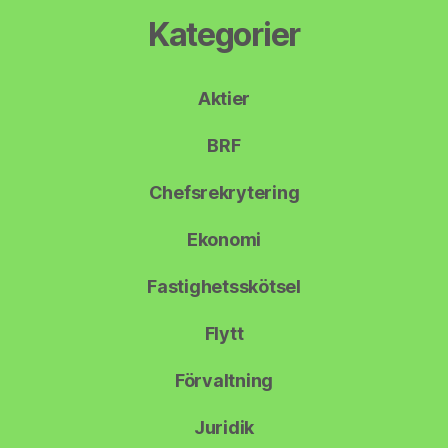
Kategorier
Aktier
BRF
Chefsrekrytering
Ekonomi
Fastighetsskötsel
Flytt
Förvaltning
Juridik