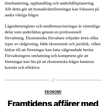
lönehantering, upphandling och underhållsplanering.
Allt detta gör att bostadsrättsföreningar kan fokusera på
andra viktiga frågor.
Lägenhetsregister och medlemsaviseringar är väsentliga
delar som underlättas genom en professionell
förvaltning. Ekonomiska förvaltare erbjuder även olika
typer av rådgivning, både ekonomisk och juridisk, vilket
bidrar till att föreningar kan fatta välgrundade beslut.
Förvaltningens omfattning och kompetens gör att
föreningar kan lita på att ekonomiska frågor hanteras
korrekt och effektivt.
Kategorier
EKONOMI
Framtidens affärer med