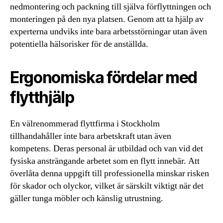
nedmontering och packning till själva förflyttningen och
monteringen på den nya platsen. Genom att ta hjälp av
experterna undviks inte bara arbetsstörningar utan även
potentiella hälsorisker för de anställda.
Ergonomiska fördelar med
flytthjälp
En välrenommerad flyttfirma i Stockholm
tillhandahåller inte bara arbetskraft utan även
kompetens. Deras personal är utbildad och van vid det
fysiska ansträngande arbetet som en flytt innebär. Att
överlåta denna uppgift till professionella minskar risken
för skador och olyckor, vilket är särskilt viktigt när det
gäller tunga möbler och känslig utrustning.