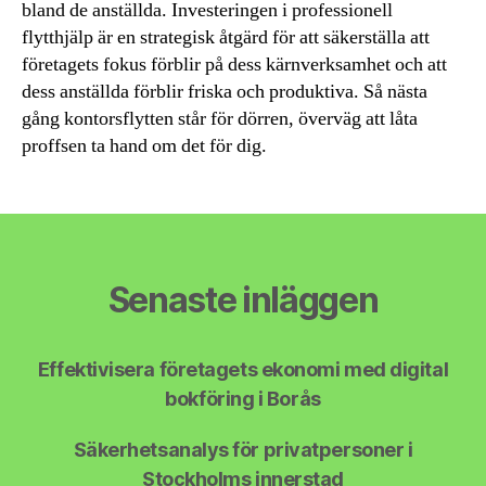
bland de anställda. Investeringen i professionell
flytthjälp är en strategisk åtgärd för att säkerställa att
företagets fokus förblir på dess kärnverksamhet och att
dess anställda förblir friska och produktiva. Så nästa
gång kontorsflytten står för dörren, överväg att låta
proffsen ta hand om det för dig.
Senaste inläggen
Effektivisera företagets ekonomi med digital
bokföring i Borås
Säkerhetsanalys för privatpersoner i
Stockholms innerstad