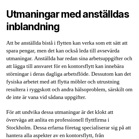
Utmaningar med anställdas
inblandning
Att be anställda bistå i flytten kan verka som ett sätt att
spara pengar, men det kan också leda till avsevärda
utmaningar. Anställda har redan sina arbetsuppgifter och
att lägga till ansvaret för en kontorsflytt kan innebära
störningar i deras dagliga arbetsflöde. Dessutom kan det
fysiska arbetet med att flytta möbler och utrustning
resultera i ryggskott och andra hälsoproblem, särskilt om
de inte är vana vid sådana uppgifter.
För att undvika dessa utmaningar är det klokt att
överväga att anlita en professionell flyttfirma i
Stockholm. Dessa erfarna företag specialiserar sig på att
hantera alla aspekter av en kontorsflytt, från