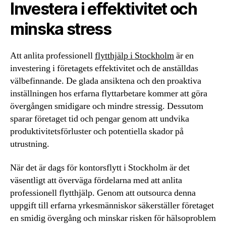
Investera i effektivitet och
minska stress
Att anlita professionell
flytthjälp i Stockholm
är en
investering i företagets effektivitet och de anställdas
välbefinnande. De glada ansiktena och den proaktiva
inställningen hos erfarna flyttarbetare kommer att göra
övergången smidigare och mindre stressig. Dessutom
sparar företaget tid och pengar genom att undvika
produktivitetsförluster och potentiella skador på
utrustning.
När det är dags för kontorsflytt i Stockholm är det
väsentligt att överväga fördelarna med att anlita
professionell flytthjälp. Genom att outsourca denna
uppgift till erfarna yrkesmänniskor säkerställer företaget
en smidig övergång och minskar risken för hälsoproblem