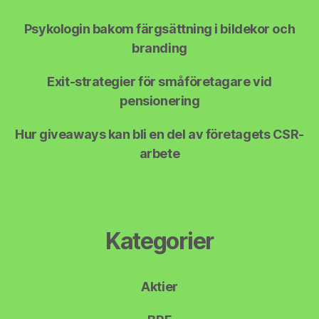
Psykologin bakom färgsättning i bildekor och
branding
Exit-strategier för småföretagare vid
pensionering
Hur giveaways kan bli en del av företagets CSR-
arbete
Kategorier
Aktier