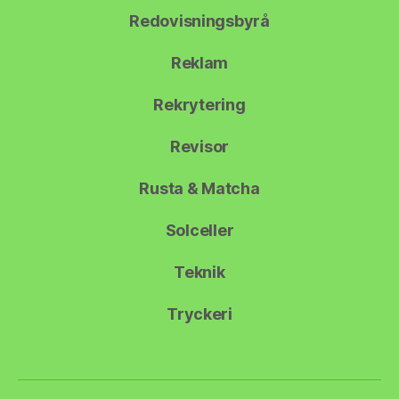
Redovisningsbyrå
Reklam
Rekrytering
Revisor
Rusta & Matcha
Solceller
Teknik
Tryckeri