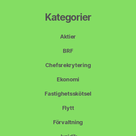
Kategorier
Aktier
BRF
Chefsrekrytering
Ekonomi
Fastighetsskötsel
Flytt
Förvaltning