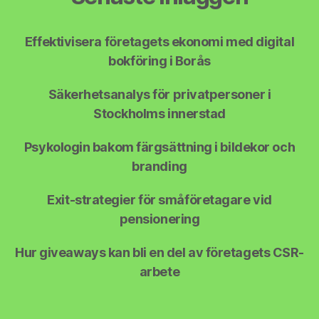
Effektivisera företagets ekonomi med digital
bokföring i Borås
Säkerhetsanalys för privatpersoner i
Stockholms innerstad
Psykologin bakom färgsättning i bildekor och
branding
Exit-strategier för småföretagare vid
pensionering
Hur giveaways kan bli en del av företagets CSR-
arbete