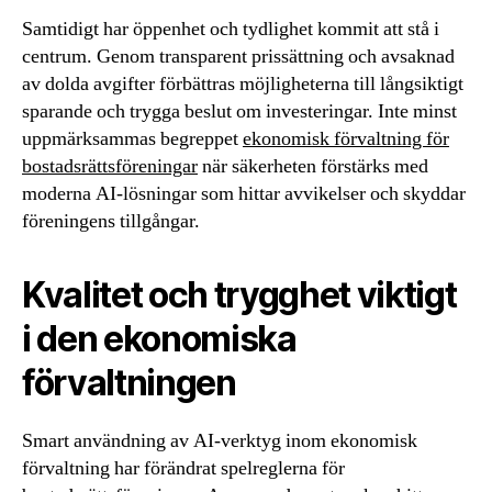
Samtidigt har öppenhet och tydlighet kommit att stå i
centrum. Genom transparent prissättning och avsaknad
av dolda avgifter förbättras möjligheterna till långsiktigt
sparande och trygga beslut om investeringar. Inte minst
uppmärksammas begreppet
ekonomisk förvaltning för
bostadsrättsföreningar
när säkerheten förstärks med
moderna AI-lösningar som hittar avvikelser och skyddar
föreningens tillgångar.
Kvalitet och trygghet viktigt
i den ekonomiska
förvaltningen
Smart användning av AI-verktyg inom ekonomisk
förvaltning har förändrat spelreglerna för